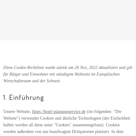
Diese Cookie-Richtlinie wurde zuletzt am 26 Nov, 2022 aktualisiert und gilt
für Bürger und Einwohner mit ständigem Wohnsitz im Europäischen
Wirtschaftsraum und der Schweiz
1. Einführung
Unsere Website,
https://hopf-planungsservice.de
(im folgenden: "Die
Website") verwendet Cookies und ähnliche Technologien (der Einfachheit
halber werden all diese unter "Cookies" zusammengefasst). Cookies
werden außerdem von uns beauftragten Drittparteien platziert. In dem