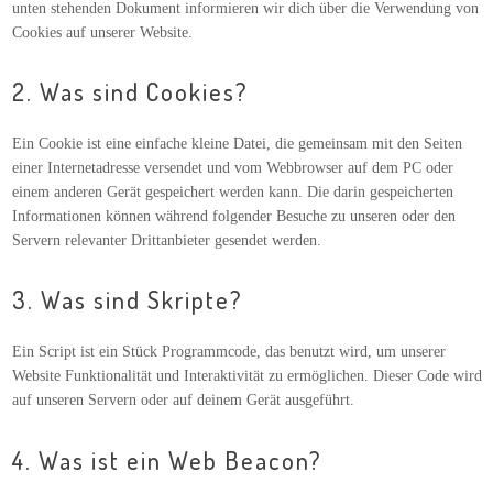
unten stehenden Dokument informieren wir dich über die Verwendung von
Cookies auf unserer Website.
2. Was sind Cookies?
Ein Cookie ist eine einfache kleine Datei, die gemeinsam mit den Seiten
einer Internetadresse versendet und vom Webbrowser auf dem PC oder
einem anderen Gerät gespeichert werden kann. Die darin gespeicherten
Informationen können während folgender Besuche zu unseren oder den
Servern relevanter Drittanbieter gesendet werden.
3. Was sind Skripte?
Ein Script ist ein Stück Programmcode, das benutzt wird, um unserer
Website Funktionalität und Interaktivität zu ermöglichen. Dieser Code wird
auf unseren Servern oder auf deinem Gerät ausgeführt.
4. Was ist ein Web Beacon?