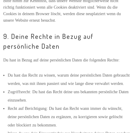
Bitte nimm zur Kenntniss, dass unsere Website möglicherweise nicht
richtig funktioniert wenn alle Cookies deaktiviert sind. Wenn du die
Cookies in deinem Browser löscht, werden diese neuplatziert wenn du
unsere Website erneut besuchst.
9. Deine Rechte in Bezug auf
persönliche Daten
Du hast in Bezug auf deine persönlichen Daten die folgenden Rechte:
Du hast das Recht zu wissen, warum deine persönlichen Daten gebraucht
werden, was mit ihnen passiert und wie lange diese verwahrt werden.
Zugriffsrecht: Du hast das Recht deine uns bekannten persönliche Daten
einzusehen.
Recht auf Berichtigung: Du hast das Recht wann immer du wünscht,
deine persönlichen Daten zu ergänzen, zu korrigieren sowie gelöscht
oder blockiert zu bekommen.