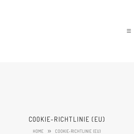
COOKIE-RICHTLINIE (EU)
HOME
COOKIE-RICHTLINIE (EU)