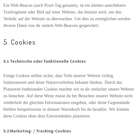
Ein Web-Beacon (auch Pixel-Tag genannt), ist ein kleines unsichtbares
Textfragment oder Bild auf einer Website, das benutzt wird, um den
Verkehr auf der Website zu überwachen. Um dies zu ermöglichen werden
diverse Daten von dir mittels Web-Beacons gespeichert.
5. Cookies
5.1 Technische oder funktionelle Cookies
Einige Cookies stellen sicher, dass Teile unserer Website richtig
funktionieren und deine Nutzervorlieben bekannt bleiben. Durch das
Platzieren funktionaler Cookies machen wir es dir einfacher unsere Website
zu besuchen. Auf diese Weise musst du bei Besuchen unserer Website nicht
wiederholt die gleichen Informationen eingeben, oder deine Gegenstände
bleiben beispielsweise in deinem Warenkorb bis du bezahlst. Wir können
diese Cookies ohne dein Einverständnis platzieren.
5.2 Marketing- / Tracking-Cookies