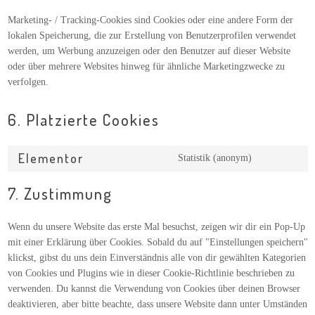
Marketing- / Tracking-Cookies sind Cookies oder eine andere Form der
lokalen Speicherung, die zur Erstellung von Benutzerprofilen verwendet
werden, um Werbung anzuzeigen oder den Benutzer auf dieser Website
oder über mehrere Websites hinweg für ähnliche Marketingzwecke zu
verfolgen.
6. Platzierte Cookies
Elementor
Statistik (anonym)
7. Zustimmung
Wenn du unsere Website das erste Mal besuchst, zeigen wir dir ein Pop-Up
mit einer Erklärung über Cookies. Sobald du auf "Einstellungen speichern"
klickst, gibst du uns dein Einverständnis alle von dir gewählten Kategorien
von Cookies und Plugins wie in dieser Cookie-Richtlinie beschrieben zu
verwenden. Du kannst die Verwendung von Cookies über deinen Browser
deaktivieren, aber bitte beachte, dass unsere Website dann unter Umständen