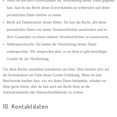
Wenn du uns dein Einverständnis zur Verarbeitung deiner Daten gegeben
hast, hast du das Recht dieses Einverständnis zu widerrufen und deine
persönlichen Daten löschen zu lassen.
Recht auf Datentransfer deiner Daten: Du hast das Recht, alle deine
persönlichen Daten von einem Verantwortlichen anzufordern und in
ihrer Gesamtheit zu einem anderen Verantwortlichen zu transferieren.
Widerspruchsrecht: Du kannst der Verarbeitung deiner Daten
widersprechen. Wir entsprechen dem, es sei denn es gibt berechtigte
Gründe für die Verarbeitung.
Um diese Rechte auszuüben kontaktiere uns bitte. Bitte beziehe dich auf
die Kontaktdaten am Ende dieser Cookie-Erklärung. Wenn du eine
Beschwerde darüber hast, wie wir deine Daten behandeln, würden wir
diese gerne hören, aber du hast auch das Recht diese an die
Aufsichtsbehörde (der Datenschutzbehörde) zu richten.
10. Kontaktdaten