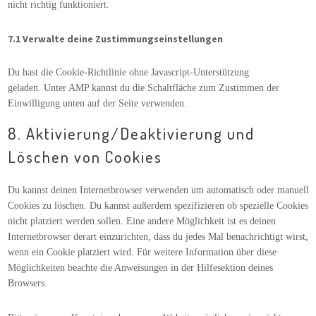
nicht richtig funktioniert.
7.1 Verwalte deine Zustimmungseinstellungen
Du hast die Cookie-Richtlinie ohne Javascript-Unterstützung
geladen. Unter AMP kannst du die Schaltfläche zum Zustimmen der
Einwilligung unten auf der Seite verwenden.
8. Aktivierung/Deaktivierung und
Löschen von Cookies
Du kannst deinen Internetbrowser verwenden um automatisch oder manuell
Cookies zu löschen. Du kannst außerdem spezifizieren ob spezielle Cookies
nicht platziert werden sollen. Eine andere Möglichkeit ist es deinen
Internetbrowser derart einzurichten, dass du jedes Mal benachrichtigt wirst,
wenn ein Cookie platziert wird. Für weitere Information über diese
Möglichkeiten beachte die Anweisungen in der Hilfesektion deines
Browsers.