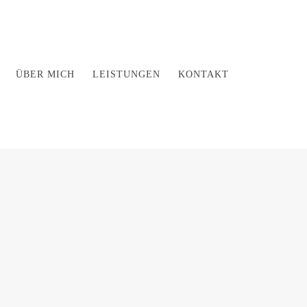
ÜBER MICH
LEISTUNGEN
KONTAKT