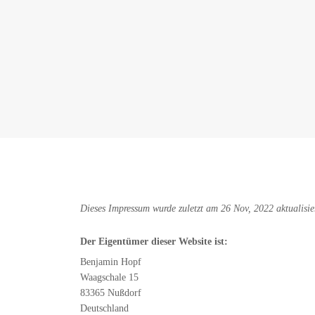
Dieses Impressum wurde zuletzt am 26 Nov, 2022 aktualisie
Der Eigentümer dieser Website ist:
Benjamin Hopf
Waagschale 15
83365 Nußdorf
Deutschland