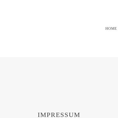
HOME
IMPRESSUM