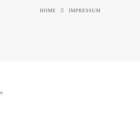
HOME
IMPRESSUM
rt.